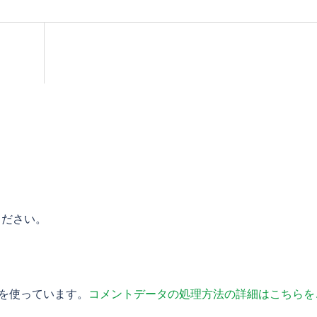
ください。
t を使っています。
コメントデータの処理方法の詳細はこちらを