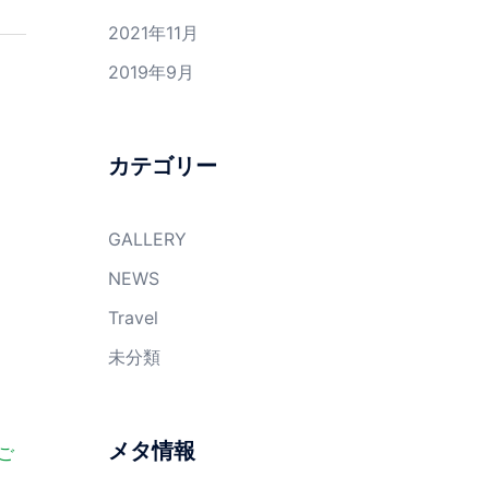
2021年11月
2019年9月
カテゴリー
GALLERY
NEWS
Travel
未分類
メタ情報
ご