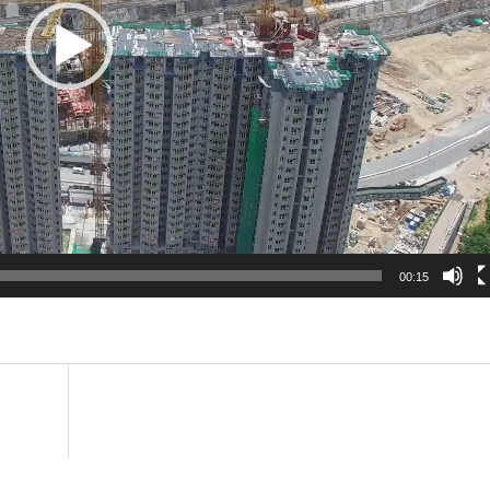
00:15