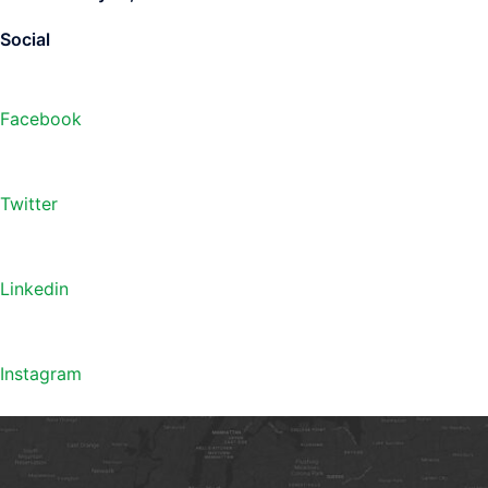
Social
Facebook
Twitter
Linkedin
Instagram