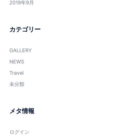
2019年9月
カテゴリー
GALLERY
NEWS
Travel
未分類
メタ情報
ログイン