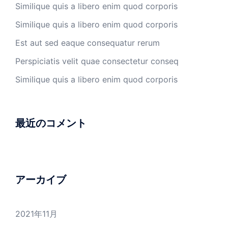
Similique quis a libero enim quod corporis
Similique quis a libero enim quod corporis
Est aut sed eaque consequatur rerum
Perspiciatis velit quae consectetur conseq
Similique quis a libero enim quod corporis
最近のコメント
アーカイブ
2021年11月